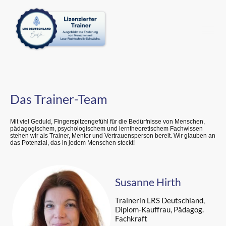
Das Trainer-Team
Mit viel Geduld, Fingerspitzengefühl für die Bedürfnisse von Menschen,
pädagogischem, psychologischem und lerntheoretischem Fachwissen
stehen wir als Trainer, Mentor und Vertrauensperson bereit. Wir glauben an
das Potenzial, das in jedem Menschen steckt!
Susanne Hirth
Trainerin LRS Deutschland,
Diplom-Kauffrau, Pädagog.
Fachkraft