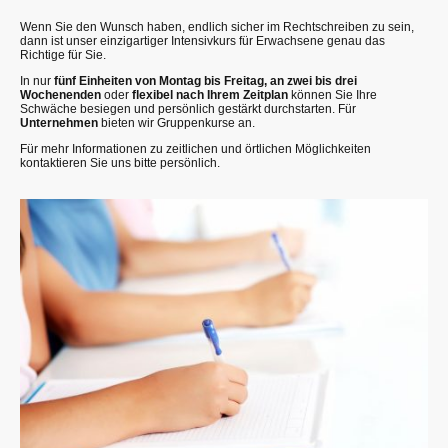
Wenn Sie den Wunsch haben, endlich sicher im Rechtschreiben zu sein,
dann ist unser einzigartiger Intensivkurs für Erwachsene genau das
Richtige für Sie.
In nur
fünf Einheiten von Montag bis Freitag, an zwei bis drei
Wochenenden
oder
flexibel nach Ihrem Zeitplan
können Sie Ihre
Schwäche besiegen und persönlich gestärkt durchstarten. Für
Unternehmen
bieten wir Gruppenkurse an.
Für mehr Informationen zu zeitlichen und örtlichen Möglichkeiten
kontaktieren Sie uns bitte persönlich.