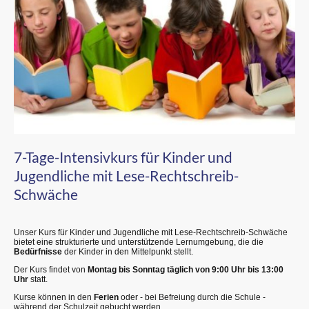
7-Tage-Intensivkurs für Kinder und
Jugendliche mit Lese-Rechtschreib-
Schwäche
Unser Kurs für Kinder und Jugendliche mit Lese-Rechtschreib-Schwäche
bietet eine strukturierte und unterstützende Lernumgebung, die die
Bedürfnisse
der Kinder in den Mittelpunkt stellt.
Der Kurs findet von
Montag bis Sonntag täglich von 9:00 Uhr bis 13:00
Uhr
statt.
Kurse können in den
Ferien
oder - bei Befreiung durch die Schule -
während der Schulzeit gebucht werden.