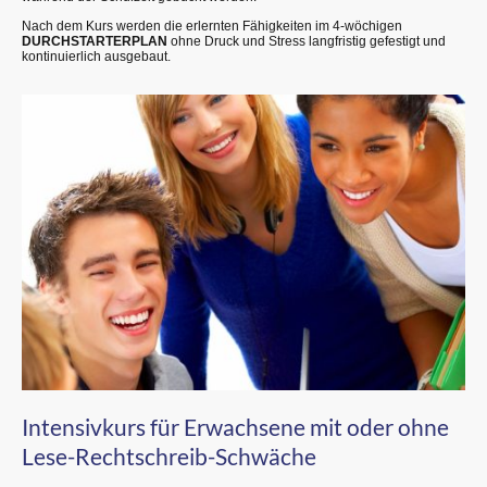
Nach dem Kurs werden die erlernten Fähigkeiten im 4-wöchigen
DURCHSTARTERPLAN
ohne Druck und Stress langfristig gefestigt und
kontinuierlich ausgebaut.
Intensivkurs für Erwachsene mit oder ohne
Lese-Rechtschreib-Schwäche