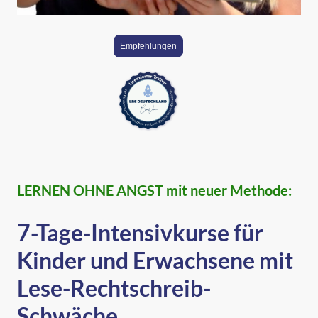
Empfehlungen
LERNEN OHNE ANGST mit neuer Methode:
7-Tage-Intensivkurse für
Kinder und Erwachsene mit
Lese-Rechtschreib-
Schwäche